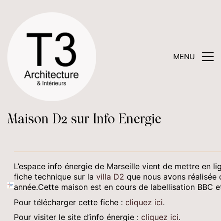
MENU
Maison D2 sur Info Energie
L’espace info énergie de Marseille vient de mettre en li
fiche technique sur la
villa D2
que nous avons réalisée 
année.Cette maison est en cours de labellisation BBC 
Pour télécharger cette fiche :
cliquez ici
.
Pour visiter le site d’info énergie :
cliquez ici
.