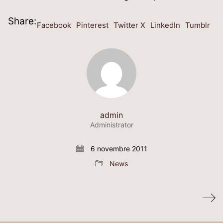
Share:
Facebook
Pinterest
Twitter X
LinkedIn
Tumblr
admin
Administrator
6 novembre 2011
News