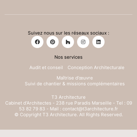
Suivez nous sur les réseaux sociaux :
Nos services
Audit et conseil
Conception Architecturale
Maîtrise d’œuvre
Suivi de chantier & missions complémentaires
T3 Architecture
Cabinet d'Architectes - 238 rue Paradis Marseille - Tel : 09
53 82 79 83 - Mail : contact@t3architecture.fr
© Copyright T3 Architecture. All Rights Reserved.