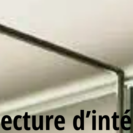
ecture d’inté