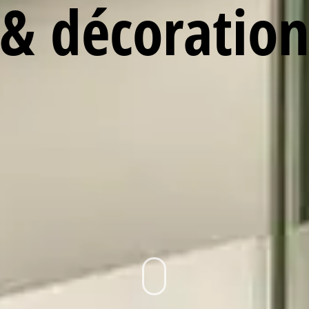
& décoratio