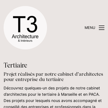
MENU
Tertiaire
Projet réalisés par notre cabinet d’architectes
pour entreprise du tertiaire
Découvrez quelques-un des projets de notre cabinet
d’architectes pour le tertiaire à Marseille et en PACA.
Des projets pour lesquels nous avons accompagné et
conseillé des entreprises et professionnels dans la