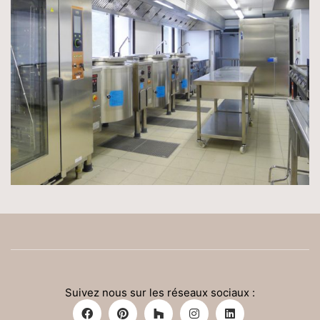
Suivez nous sur les réseaux sociaux :