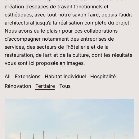
création d’espaces de travail fonctionnels et
esthétiques, avec tout notre savoir faire, depuis l’audit
architectural jusqu’à la réalisation complète du projet.
Nous avons eu le plaisir pour ces collaborations
d’accompagner notamment des entreprises de
services, des secteurs de l’hôtellerie et de la
restauration, de l’art et de la culture, dont les résultats
vous sont ici proposés en images.
All
Extensions
Habitat individuel
Hospitalité
Rénovation
Tertiaire
Tous