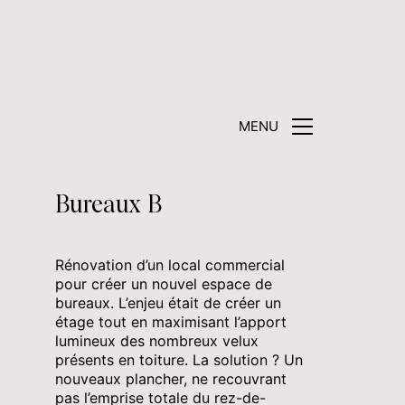
MENU
Bureaux B
Rénovation d’un local commercial
pour créer un nouvel espace de
bureaux. L’enjeu était de créer un
étage tout en maximisant l’apport
lumineux des nombreux velux
présents en toiture. La solution ? Un
nouveaux plancher, ne recouvrant
pas l’emprise totale du rez-de-