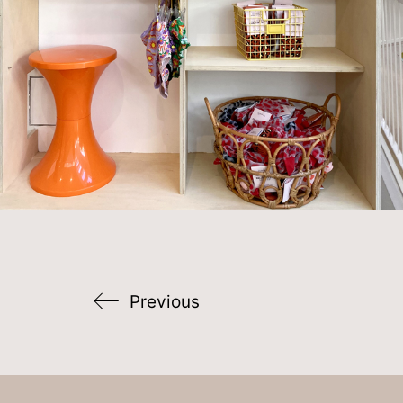
Previous