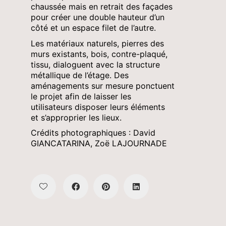
chaussée mais en retrait des façades
pour créer une double hauteur d’un
côté et un espace filet de l’autre.
Les matériaux naturels, pierres des
murs existants, bois, contre-plaqué,
tissu, dialoguent avec la structure
métallique de l’étage. Des
aménagements sur mesure ponctuent
le projet afin de laisser les
utilisateurs disposer leurs éléments
et s’approprier les lieux.
Crédits photographiques : David
GIANCATARINA, Zoë LAJOURNADE