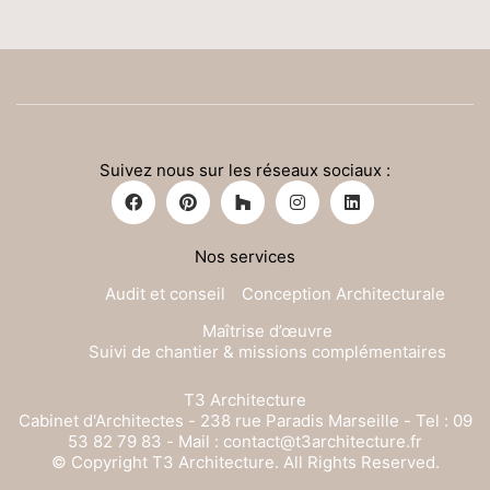
Suivez nous sur les réseaux sociaux :
Nos services
Audit et conseil
Conception Architecturale
Maîtrise d’œuvre
Suivi de chantier & missions complémentaires
T3 Architecture
Cabinet d'Architectes - 238 rue Paradis Marseille - Tel : 09
53 82 79 83 - Mail : contact@t3architecture.fr
© Copyright T3 Architecture. All Rights Reserved.