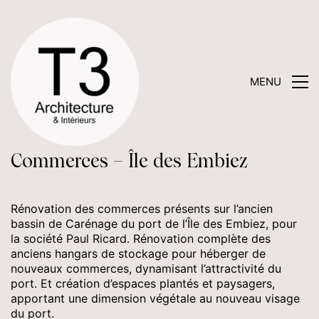
MENU
Commerces – Île des Embiez
Rénovation des commerces présents sur l’ancien
bassin de Carénage du port de l’Île des Embiez, pour
la société Paul Ricard. Rénovation complète des
anciens hangars de stockage pour héberger de
nouveaux commerces, dynamisant l’attractivité du
port. Et création d’espaces plantés et paysagers,
apportant une dimension végétale au nouveau visage
du port.