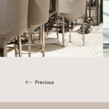
Previous