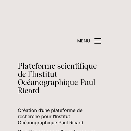
MENU
Plateforme scientifique
de l’Institut
Océanographique Paul
Ricard
Création d’une plateforme de
recherche pour l’Institut
Océanographique Paul Ricard.