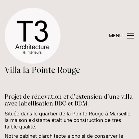
MENU
Villa la Pointe Rouge
Projet de rénovation et d’extension d’une villa
avec labellisation BBC et BDM.
Située dans le quartier de la Pointe Rouge à Marseille
la maison existante était une construction de très
faible qualité.
Notre cabinet d’architecte a choisi de conserver le