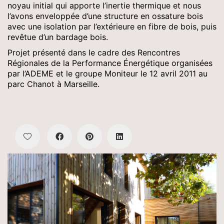
noyau initial qui apporte l’inertie thermique et nous
l’avons enveloppée d’une structure en ossature bois
avec une isolation par l’extérieure en fibre de bois, puis
revêtue d’un bardage bois.
Projet présenté dans le cadre des Rencontres
Régionales de la Performance Énergétique organisées
par l’ADEME et le groupe Moniteur le 12 avril 2011 au
parc Chanot à Marseille.