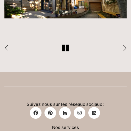
Suivez nous sur les réseaux sociaux :
Nos services