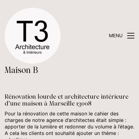
MENU
Maison B
Rénovation lourde et architecture intérieure
d’une maison à Marseille 13008
Pour la rénovation de cette maison le cahier des
charges de notre agence d’architectes était simple :
apporter de la lumière et redonner du volume à l’étage.
A cela les clients ont souhaité ajouter un thème :