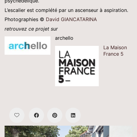
psychédélique.
L’escalier est complété par un ascenseur à aspiration.
Photographies ©
David GIANCATARINA
retrouvez ce projet sur
archello
La Maison
France 5