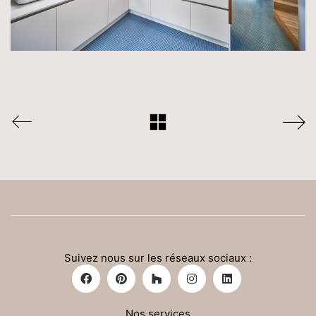
Suivez nous sur les réseaux sociaux :
Nos services