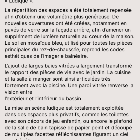
« Ludique ».
La répartition des espaces a été totalement repensée
afin d’obtenir une volumétrie plus généreuse. De
nouvelles ouvertures ont été créées, notamment en
pavés de verre sur la façade arrière, afin d’amener un
supplément de lumière naturelle au cœur de la maison.
Le sol en mosaïque bleu, utilisé pour toutes les pièces
principales du rez-de-chaussée, reprend les codes
esthétiques de l’imagerie balnéaire.
L’ajout de larges baies vitrées a largement transformé
le rapport des pièces de vie avec le jardin. La cuisine
et la salle à manger sont ainsi articulées très
fortement avec la piscine. Une paroi vitrée renverse la
vision entre
l’extérieur et l’intérieur du bassin.
La mise en scène ludique est totalement exploitée
dans des espaces plus privatifs, comme les toilettes
avec son décors de jeu enfantin, ou encore le plafond
de la salle de bain tapissé de papier peint et découpé
de multiples facettes réfléchissantes figurant un ciel