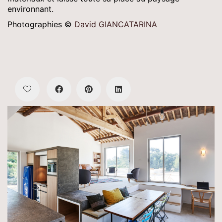
environnant.
Photographies ©
David GIANCATARINA