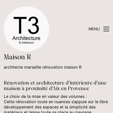
MENU
Maison R
architecte marseille rénovation maison R
Rénovation et architecture d’intérieure d’une
maison à proximité d’Aix en Provence
Le choix de la mise en valeur des volumes :
Cette rénovation toute en nuances s’appuie sur le libre
développement des espaces et la simplicité des
matériaux et laisse toute sa place au paysage