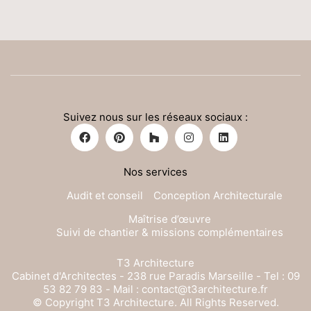
Suivez nous sur les réseaux sociaux :
Nos services
Audit et conseil
Conception Architecturale
Maîtrise d’œuvre
Suivi de chantier & missions complémentaires
T3 Architecture
Cabinet d'Architectes - 238 rue Paradis Marseille - Tel : 09
53 82 79 83 - Mail : contact@t3architecture.fr
© Copyright T3 Architecture. All Rights Reserved.